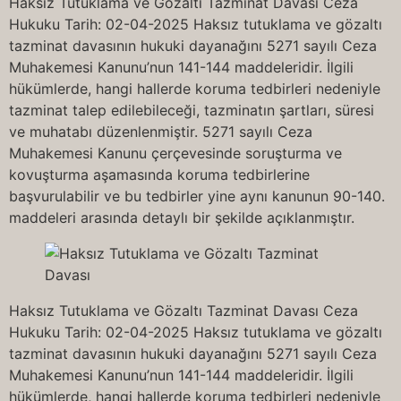
Haksız Tutuklama ve Gözaltı Tazminat Davası Ceza
Hukuku Tarih: 02-04-2025 Haksız tutuklama ve gözaltı
tazminat davasının hukuki dayanağını 5271 sayılı Ceza
Muhakemesi Kanunu’nun 141-144 maddeleridir. İlgili
hükümlerde, hangi hallerde koruma tedbirleri nedeniyle
tazminat talep edilebileceği, tazminatın şartları, süresi
ve muhatabı düzenlenmiştir. 5271 sayılı Ceza
Muhakemesi Kanunu çerçevesinde soruşturma ve
kovuşturma aşamasında koruma tedbirlerine
başvurulabilir ve bu tedbirler yine aynı kanunun 90-140.
maddeleri arasında detaylı bir şekilde açıklanmıştır.
Haksız Tutuklama ve Gözaltı Tazminat Davası Ceza
Hukuku Tarih: 02-04-2025 Haksız tutuklama ve gözaltı
tazminat davasının hukuki dayanağını 5271 sayılı Ceza
Muhakemesi Kanunu’nun 141-144 maddeleridir. İlgili
hükümlerde, hangi hallerde koruma tedbirleri nedeniyle