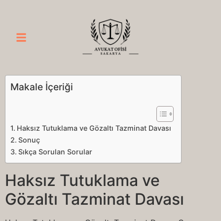
Makale İçeriği
Haksız Tutuklama ve Gözaltı Tazminat Davası
Sonuç
Sıkça Sorulan Sorular
Haksız Tutuklama ve
Gözaltı Tazminat Davası