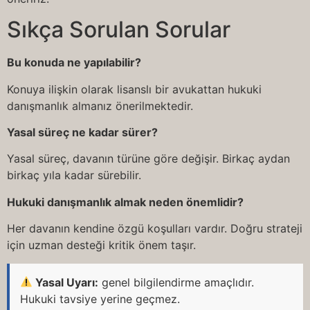
Sıkça Sorulan Sorular
Bu konuda ne yapılabilir?
Konuya ilişkin olarak lisanslı bir avukattan hukuki
danışmanlık almanız önerilmektedir.
Yasal süreç ne kadar sürer?
Yasal süreç, davanın türüne göre değişir. Birkaç aydan
birkaç yıla kadar sürebilir.
Hukuki danışmanlık almak neden önemlidir?
Her davanın kendine özgü koşulları vardır. Doğru strateji
için uzman desteği kritik önem taşır.
Yasal Uyarı:
genel bilgilendirme amaçlıdır.
Hukuki tavsiye yerine geçmez.