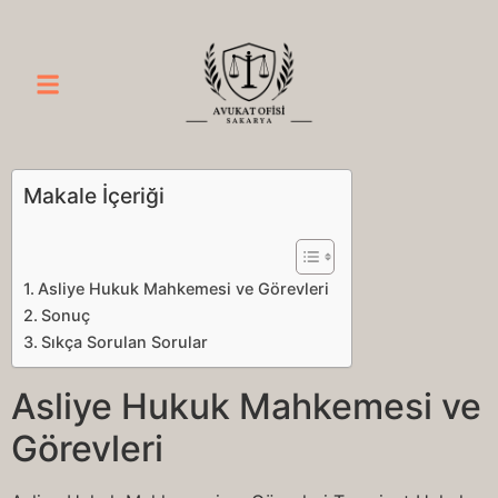
Makale İçeriği
Asliye Hukuk Mahkemesi ve Görevleri
Sonuç
Sıkça Sorulan Sorular
Asliye Hukuk Mahkemesi ve
Görevleri