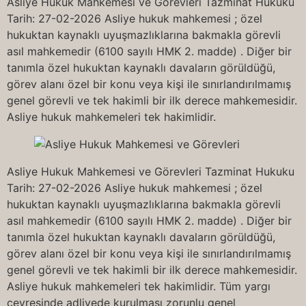
Asliye Hukuk Mahkemesi ve Görevleri Tazminat Hukuku
Tarih: 27-02-2026 Asliye hukuk mahkemesi ; özel
hukuktan kaynaklı uyuşmazlıklarına bakmakla görevli
asıl mahkemedir (6100 sayılı HMK 2. madde) . Diğer bir
tanımla özel hukuktan kaynaklı davaların görüldüğü,
görev alanı özel bir konu veya kişi ile sınırlandırılmamış
genel görevli ve tek hakimli bir ilk derece mahkemesidir.
Asliye hukuk mahkemeleri tek hakimlidir.
Asliye Hukuk Mahkemesi ve Görevleri Tazminat Hukuku
Tarih: 27-02-2026 Asliye hukuk mahkemesi ; özel
hukuktan kaynaklı uyuşmazlıklarına bakmakla görevli
asıl mahkemedir (6100 sayılı HMK 2. madde) . Diğer bir
tanımla özel hukuktan kaynaklı davaların görüldüğü,
görev alanı özel bir konu veya kişi ile sınırlandırılmamış
genel görevli ve tek hakimli bir ilk derece mahkemesidir.
Asliye hukuk mahkemeleri tek hakimlidir. Tüm yargı
çevresinde adliyede kurulması zorunlu genel