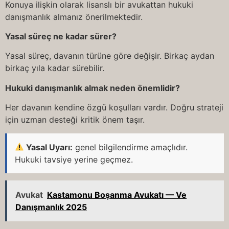
Konuya ilişkin olarak lisanslı bir avukattan hukuki
danışmanlık almanız önerilmektedir.
Yasal süreç ne kadar sürer?
Yasal süreç, davanın türüne göre değişir. Birkaç aydan
birkaç yıla kadar sürebilir.
Hukuki danışmanlık almak neden önemlidir?
Her davanın kendine özgü koşulları vardır. Doğru strateji
için uzman desteği kritik önem taşır.
Yasal Uyarı:
genel bilgilendirme amaçlıdır.
Hukuki tavsiye yerine geçmez.
Avukat
Kastamonu Boşanma Avukatı — Ve
Danışmanlık 2025