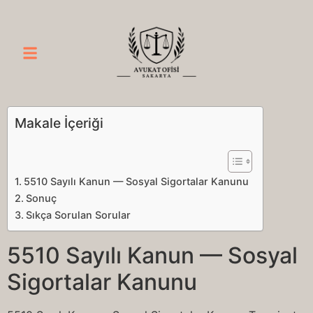
Makale İçeriği
5510 Sayılı Kanun — Sosyal Sigortalar Kanunu
Sonuç
Sıkça Sorulan Sorular
5510 Sayılı Kanun — Sosyal
Sigortalar Kanunu