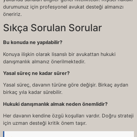
durumunuz için profesyonel avukat desteği almanızı
öneririz.
Sıkça Sorulan Sorular
Bu konuda ne yapılabilir?
Konuya ilişkin olarak lisanslı bir avukattan hukuki
danışmanlık almanız önerilmektedir.
Yasal süreç ne kadar sürer?
Yasal süreç, davanın türüne göre değişir. Birkaç aydan
birkaç yıla kadar sürebilir.
Hukuki danışmanlık almak neden önemlidir?
Her davanın kendine özgü koşulları vardır. Doğru strateji
için uzman desteği kritik önem taşır.