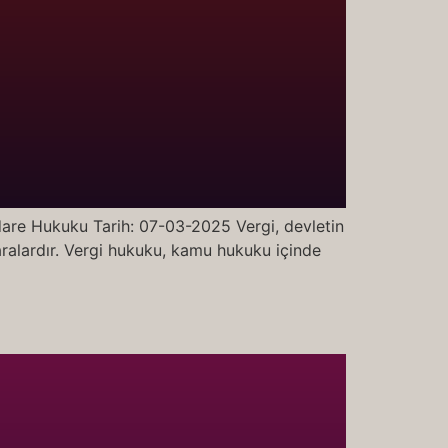
re Hukuku Tarih: 07-03-2025 Vergi, devletin
aralardır. Vergi hukuku, kamu hukuku içinde
]