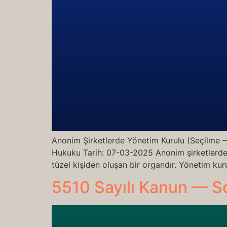
Anonim Şirketlerde Yönetim Kurulu (Seçilme 
Hukuku Tarih: 07-03-2025 Anonim şirketlerde y
tüzel kişiden oluşan bir organdır. Yönetim kur
5510 Sayılı Kanun — S