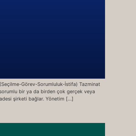
(Seçilme-Görev-Sorumluluk-İstifa) Tazminat
 sorumlu bir ya da birden çok gerçek veya
adesi şirketi bağlar. Yönetim […]