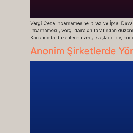
Vergi Ceza İhbarnamesine İtiraz ve İptal Dava
ihbarnamesi , vergi daireleri tarafından düzenl
Kanununda düzenlenen vergi suçlarının işlenme
Anonim Şirketlerde Yö