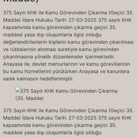
375 Sayılı KHK ile Kamu Görevinden Çıkarma (Geçici 35.
Madde) İdare Hukuku Tarih: 27-03-2025 375 sayılı KHK
kapsamında kamu görevinden çıkarma geçici 35.
maddesi yasa dışı oluşumlarla ilgisi olduğu
değerlendirilenlerin kişilerin kamu görevinden çıkarılması
ve rütbelerinin alınması suretiyle kamu görevinden
çıkarılmasına yönelik düzenlemeler içermektedir.
Anayasa ile, devlet memurlarının ve kamu görevlilerinin
bu kamu hizmetlerini yürütürken Anayasa ve kanunlara
sadık kalmasını hedeflenmiştir.
375 Sayılı KHK ile Kamu Görevinden Çıkarma (Geçici 35.
Madde) İdare Hukuku Tarih: 27-03-2025 375 sayılı KHK
kapsamında kamu görevinden çıkarma geçici 35.
maddesi yasa dışı oluşumlarla ilgisi olduğu