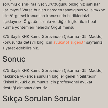
sorumlu olarak faaliyet yürüttüğünü bildiğiniz şahıslar
var mıydı? Varsa bunları nereden tanıdığınızı ve isim/kod
isim/örgütsel konumları konusunda bildiklerinizi
açıklayınız. Örgütün sizinle ve diğer kişiler ile irtibat
kurma yöntemleri nelerdi? Örgüt mensu
375 Sayılı KHK Kamu Görevinden Çıkarma (35. Madde)
konusunda detaylı bilgi için
avukatofisi.gen.tr
sayfamızı
ziyaret edebilirsiniz.
Sonuç
375 Sayılı KHK Kamu Görevinden Çıkarma (35. Madde)
hakkında yukarıda sunulan bilgiler genel niteliktedir.
Kişisel hukuki durumunuz için profesyonel avukat
desteği almanızı öneririz.
Sıkça Sorulan Sorular