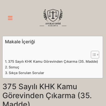
Makale İçeriği
375 Sayılı KHK Kamu Görevinden Çıkarma (35. Madde)
Sonuç
Sıkça Sorulan Sorular
375 Sayılı KHK Kamu
Görevinden Çıkarma (35.
Madde)