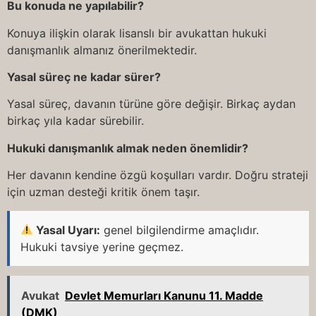
Bu konuda ne yapılabilir?
Konuya ilişkin olarak lisanslı bir avukattan hukuki
danışmanlık almanız önerilmektedir.
Yasal süreç ne kadar sürer?
Yasal süreç, davanın türüne göre değişir. Birkaç aydan
birkaç yıla kadar sürebilir.
Hukuki danışmanlık almak neden önemlidir?
Her davanın kendine özgü koşulları vardır. Doğru strateji
için uzman desteği kritik önem taşır.
Yasal Uyarı:
genel bilgilendirme amaçlıdır.
Hukuki tavsiye yerine geçmez.
Avukat
Devlet Memurları Kanunu 11. Madde
(DMK)