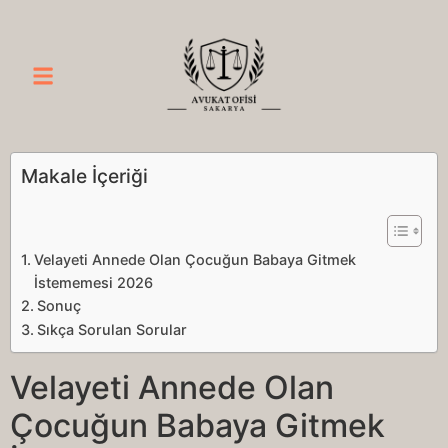
Makale İçeriği
Velayeti Annede Olan Çocuğun Babaya Gitmek
İstememesi 2026
Sonuç
Sıkça Sorulan Sorular
Velayeti Annede Olan
Çocuğun Babaya Gitmek