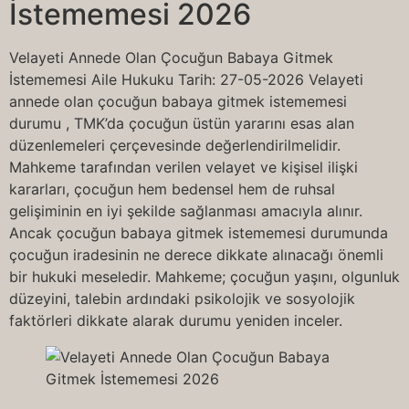
İstememesi 2026
Velayeti Annede Olan Çocuğun Babaya Gitmek
İstememesi Aile Hukuku Tarih: 27-05-2026 Velayeti
annede olan çocuğun babaya gitmek istememesi
durumu , TMK’da çocuğun üstün yararını esas alan
düzenlemeleri çerçevesinde değerlendirilmelidir.
Mahkeme tarafından verilen velayet ve kişisel ilişki
kararları, çocuğun hem bedensel hem de ruhsal
gelişiminin en iyi şekilde sağlanması amacıyla alınır.
Ancak çocuğun babaya gitmek istememesi durumunda
çocuğun iradesinin ne derece dikkate alınacağı önemli
bir hukuki meseledir. Mahkeme; çocuğun yaşını, olgunluk
düzeyini, talebin ardındaki psikolojik ve sosyolojik
faktörleri dikkate alarak durumu yeniden inceler.