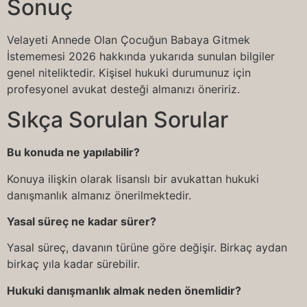
Sonuç
Velayeti Annede Olan Çocuğun Babaya Gitmek
İstememesi 2026 hakkında yukarıda sunulan bilgiler
genel niteliktedir. Kişisel hukuki durumunuz için
profesyonel avukat desteği almanızı öneririz.
Sıkça Sorulan Sorular
Bu konuda ne yapılabilir?
Konuya ilişkin olarak lisanslı bir avukattan hukuki
danışmanlık almanız önerilmektedir.
Yasal süreç ne kadar sürer?
Yasal süreç, davanın türüne göre değişir. Birkaç aydan
birkaç yıla kadar sürebilir.
Hukuki danışmanlık almak neden önemlidir?