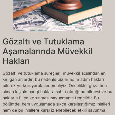
Gözaltı ve Tutuklama
Aşamalarında Müvekkil
Hakları
Gözaltı ve tutuklama süreçleri, müvekkil açısından en
kırılgan anlardır; bu nedenle bizler adım adım hakları
bilerek ve koruyarak ilerlemeliyiz. Öncelikle, gözaltına
alınan kişinin hangi haklara sahip olduğunu bilmesi ve bu
hakların fiilen korunması savunmanın temelidir. Bu
bölümde, hem uygulamada sıkça karşılaştığımız ihlalleri
hem de bu ihlallere karşı izlenebilecek etkili savunma