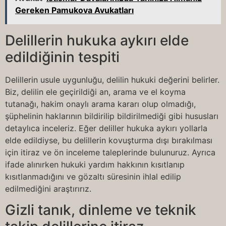
Gereken Pamukova Avukatları
Delillerin hukuka aykırı elde
edildiğinin tespiti
Delillerin usule uygunluğu, delilin hukuki değerini belirler.
Biz, delilin ele geçirildiği an, arama ve el koyma
tutanağı, hakim onaylı arama kararı olup olmadığı,
şüphelinin haklarının bildirilip bildirilmediği gibi hususları
detaylıca inceleriz. Eğer deliller hukuka aykırı yollarla
elde edildiyse, bu delillerin kovuşturma dışı bırakılması
için itiraz ve ön inceleme taleplerinde bulunuruz. Ayrıca
ifade alınırken hukuki yardım hakkının kısıtlanıp
kısıtlanmadığını ve gözaltı süresinin ihlal edilip
edilmediğini araştırırız.
Gizli tanık, dinleme ve teknik