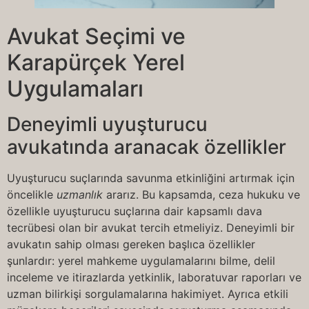
Avukat Seçimi ve
Karapürçek Yerel
Uygulamaları
Deneyimli uyuşturucu
avukatında aranacak özellikler
Uyuşturucu suçlarında savunma etkinliğini artırmak için
öncelikle
uzmanlık
ararız. Bu kapsamda, ceza hukuku ve
özellikle uyuşturucu suçlarına dair kapsamlı dava
tecrübesi olan bir avukat tercih etmeliyiz. Deneyimli bir
avukatın sahip olması gereken başlıca özellikler
şunlardır: yerel mahkeme uygulamalarını bilme, delil
inceleme ve itirazlarda yetkinlik, laboratuvar raporları ve
uzman bilirkişi sorgulamalarına hakimiyet. Ayrıca etkili