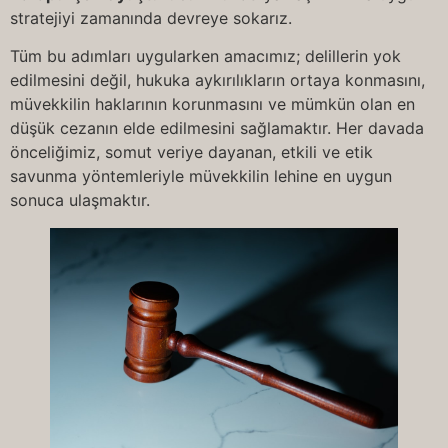
stratejiyi zamanında devreye sokarız.
Tüm bu adımları uygularken amacımız; delillerin yok
edilmesini değil, hukuka aykırılıkların ortaya konmasını,
müvekkilin haklarının korunmasını ve mümkün olan en
düşük cezanın elde edilmesini sağlamaktır. Her davada
önceliğimiz, somut veriye dayanan, etkili ve etik
savunma yöntemleriyle müvekkilin lehine en uygun
sonuca ulaşmaktır.