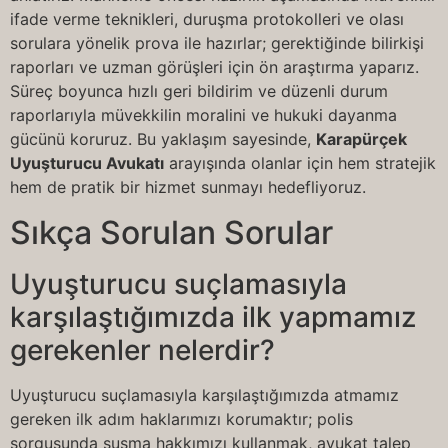
ifade verme teknikleri, duruşma protokolleri ve olası
sorulara yönelik prova ile hazırlar; gerektiğinde bilirkişi
raporları ve uzman görüşleri için ön araştırma yaparız.
Süreç boyunca hızlı geri bildirim ve düzenli durum
raporlarıyla müvekkilin moralini ve hukuki dayanma
gücünü koruruz. Bu yaklaşım sayesinde,
Karapürçek
Uyuşturucu Avukatı
arayışında olanlar için hem stratejik
hem de pratik bir hizmet sunmayı hedefliyoruz.
Sıkça Sorulan Sorular
Uyuşturucu suçlamasıyla
karşılaştığımızda ilk yapmamız
gerekenler nelerdir?
Uyuşturucu suçlamasıyla karşılaştığımızda atmamız
gereken ilk adım haklarımızı korumaktır; polis
sorgusunda susma hakkımızı kullanmak, avukat talep