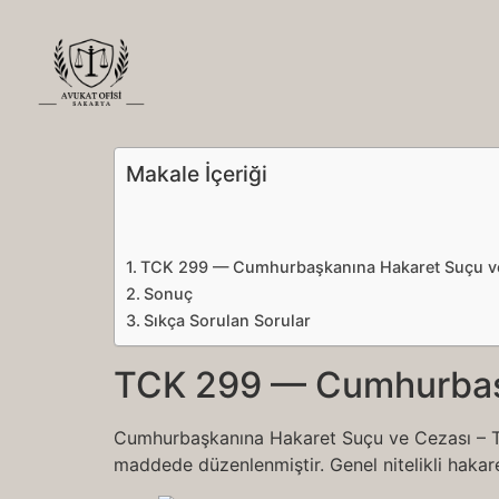
Makale İçeriği
TCK 299 — Cumhurbaşkanına Hakaret Suçu v
Sonuç
Sıkça Sorulan Sorular
TCK 299 — Cumhurbaşk
Cumhurbaşkanına Hakaret Suçu ve Cezası – 
maddede düzenlenmiştir. Genel nitelikli hakar