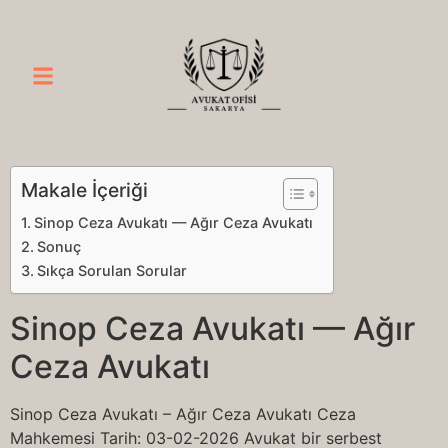
Makale İçeriği
Sinop Ceza Avukatı — Ağır Ceza Avukatı
Sonuç
Sıkça Sorulan Sorular
Sinop Ceza Avukatı — Ağır
Ceza Avukatı
Sinop Ceza Avukatı – Ağır Ceza Avukatı Ceza
Mahkemesi Tarih: 03-02-2026 Avukat bir serbest