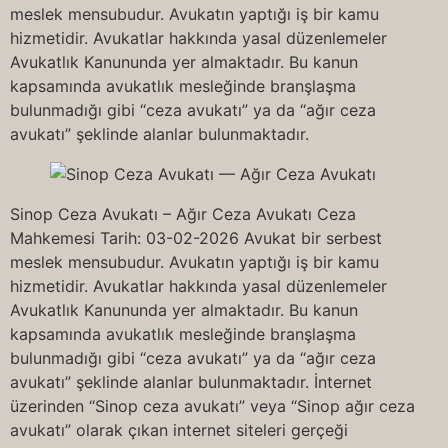
meslek mensubudur. Avukatın yaptığı iş bir kamu
hizmetidir. Avukatlar hakkında yasal düzenlemeler
Avukatlık Kanununda yer almaktadır. Bu kanun
kapsamında avukatlık mesleğinde branşlaşma
bulunmadığı gibi “ceza avukatı” ya da “ağır ceza
avukatı” şeklinde alanlar bulunmaktadır.
Sinop Ceza Avukatı – Ağır Ceza Avukatı Ceza
Mahkemesi Tarih: 03-02-2026 Avukat bir serbest
meslek mensubudur. Avukatın yaptığı iş bir kamu
hizmetidir. Avukatlar hakkında yasal düzenlemeler
Avukatlık Kanununda yer almaktadır. Bu kanun
kapsamında avukatlık mesleğinde branşlaşma
bulunmadığı gibi “ceza avukatı” ya da “ağır ceza
avukatı” şeklinde alanlar bulunmaktadır. İnternet
üzerinden “Sinop ceza avukatı” veya “Sinop ağır ceza
avukatı” olarak çıkan internet siteleri gerçeği