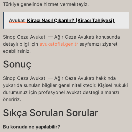
Türkiye genelinde hizmet vermekteyiz.
Avukat
Kiracı Nasıl Çıkarılır? (Kiracı Tahliyesi)
Sinop Ceza Avukatı — Ağır Ceza Avukatı konusunda
detaylı bilgi için
avukatofisi.gen.tr
sayfamızı ziyaret
edebilirsiniz.
Sonuç
Sinop Ceza Avukatı — Ağır Ceza Avukatı hakkında
yukarıda sunulan bilgiler genel niteliktedir. Kişisel hukuki
durumunuz için profesyonel avukat desteği almanızı
öneririz.
Sıkça Sorulan Sorular
Bu konuda ne yapılabilir?