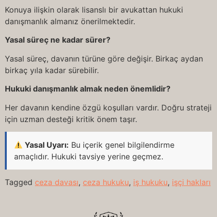
Konuya ilişkin olarak lisanslı bir avukattan hukuki
danışmanlık almanız önerilmektedir.
Yasal süreç ne kadar sürer?
Yasal süreç, davanın türüne göre değişir. Birkaç aydan
birkaç yıla kadar sürebilir.
Hukuki danışmanlık almak neden önemlidir?
Her davanın kendine özgü koşulları vardır. Doğru strateji
için uzman desteği kritik önem taşır.
Yasal Uyarı:
Bu içerik genel bilgilendirme
amaçlıdır. Hukuki tavsiye yerine geçmez.
Tagged
ceza davası
,
ceza hukuku
,
iş hukuku
,
işçi hakları