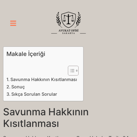
Makale İçeriği
Savunma Hakkının Kısıtlanması
Sonuç
Sıkça Sorulan Sorular
Savunma Hakkının
Kısıtlanması