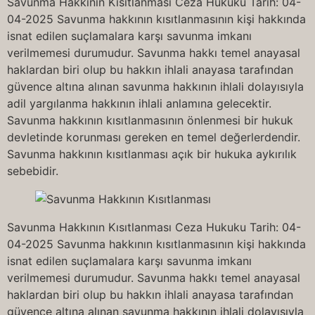
Savunma Hakkının Kısıtlanması Ceza Hukuku Tarih: 04-
04-2025 Savunma hakkının kısıtlanmasının kişi hakkında
isnat edilen suçlamalara karşı savunma imkanı
verilmemesi durumudur. Savunma hakkı temel anayasal
haklardan biri olup bu hakkın ihlali anayasa tarafından
güvence altına alınan savunma hakkının ihlali dolayısıyla
adil yargılanma hakkının ihlali anlamına gelecektir.
Savunma hakkının kısıtlanmasının önlenmesi bir hukuk
devletinde korunması gereken en temel değerlerdendir.
Savunma hakkının kısıtlanması açık bir hukuka aykırılık
sebebidir.
Savunma Hakkının Kısıtlanması Ceza Hukuku Tarih: 04-
04-2025 Savunma hakkının kısıtlanmasının kişi hakkında
isnat edilen suçlamalara karşı savunma imkanı
verilmemesi durumudur. Savunma hakkı temel anayasal
haklardan biri olup bu hakkın ihlali anayasa tarafından
güvence altına alınan savunma hakkının ihlali dolayısıyla