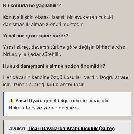
Bu konuda ne yapılabilir?
Konuya ilişkin olarak lisanslı bir avukattan hukuki
danışmanlık almanız önerilmektedir.
Yasal süreç ne kadar sürer?
Yasal süreç, davanın türüne göre değişir. Birkaç aydan
birkaç yıla kadar sürebilir.
Hukuki danışmanlık almak neden önemlidir?
Her davanın kendine özgü koşulları vardır. Doğru strateji
için uzman desteği kritik önem taşır.
Yasal Uyarı:
genel bilgilendirme amaçlıdır.
Hukuki tavsiye yerine geçmez.
Avukat
Ticari Davalarda Arabuluculuk (Süreç,