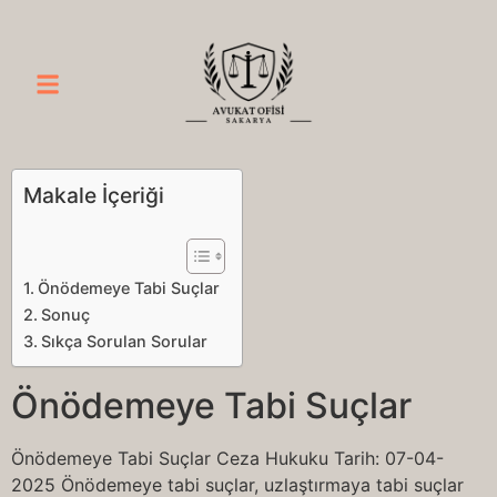
Makale İçeriği
Önödemeye Tabi Suçlar
Sonuç
Sıkça Sorulan Sorular
Önödemeye Tabi Suçlar
Önödemeye Tabi Suçlar Ceza Hukuku Tarih: 07-04-
2025 Önödemeye tabi suçlar, uzlaştırmaya tabi suçlar