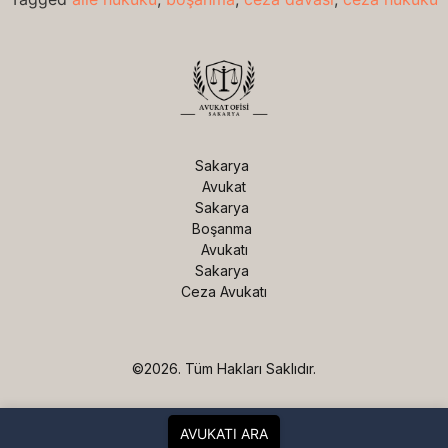
Sakarya 
Avukat

Sakarya 
Boşanma 
Avukatı

Sakarya 
Ceza Avukatı
©2026.
Tüm Hakları Saklıdır.
AVUKATI ARA