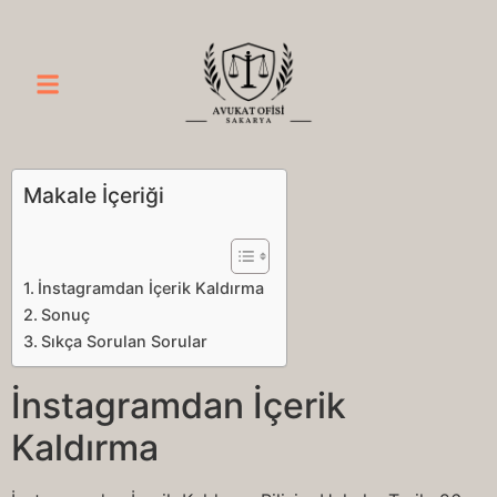
Makale İçeriği
İnstagramdan İçerik Kaldırma
Sonuç
Sıkça Sorulan Sorular
İnstagramdan İçerik
Kaldırma