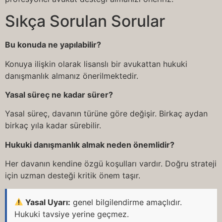
Sıkça Sorulan Sorular
Bu konuda ne yapılabilir?
Konuya ilişkin olarak lisanslı bir avukattan hukuki
danışmanlık almanız önerilmektedir.
Yasal süreç ne kadar sürer?
Yasal süreç, davanın türüne göre değişir. Birkaç aydan
birkaç yıla kadar sürebilir.
Hukuki danışmanlık almak neden önemlidir?
Her davanın kendine özgü koşulları vardır. Doğru strateji
için uzman desteği kritik önem taşır.
Yasal Uyarı:
genel bilgilendirme amaçlıdır.
Hukuki tavsiye yerine geçmez.