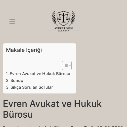
Makale İçeriği
Evren Avukat ve Hukuk Bürosu
Sonuç
Sıkça Sorulan Sorular
Evren Avukat ve Hukuk
Bürosu