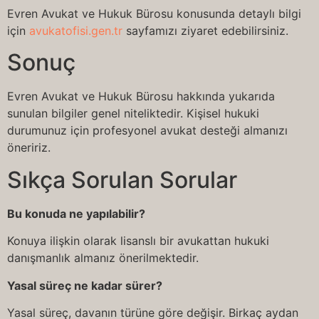
Evren Avukat ve Hukuk Bürosu konusunda detaylı bilgi
için
avukatofisi.gen.tr
sayfamızı ziyaret edebilirsiniz.
Sonuç
Evren Avukat ve Hukuk Bürosu hakkında yukarıda
sunulan bilgiler genel niteliktedir. Kişisel hukuki
durumunuz için profesyonel avukat desteği almanızı
öneririz.
Sıkça Sorulan Sorular
Bu konuda ne yapılabilir?
Konuya ilişkin olarak lisanslı bir avukattan hukuki
danışmanlık almanız önerilmektedir.
Yasal süreç ne kadar sürer?
Yasal süreç, davanın türüne göre değişir. Birkaç aydan