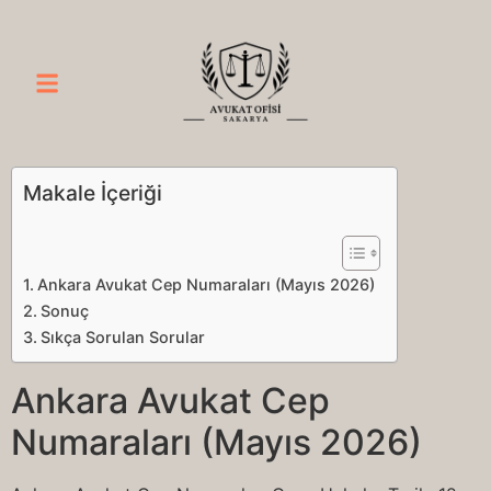
Makale İçeriği
Ankara Avukat Cep Numaraları (Mayıs 2026)
Sonuç
Sıkça Sorulan Sorular
Ankara Avukat Cep
Numaraları (Mayıs 2026)