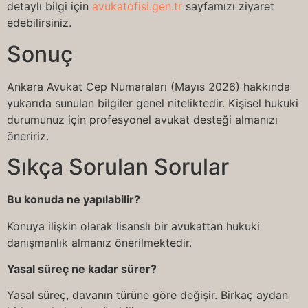
detaylı bilgi için
avukatofisi.gen.tr
sayfamızı ziyaret
edebilirsiniz.
Sonuç
Ankara Avukat Cep Numaraları (Mayıs 2026) hakkında
yukarıda sunulan bilgiler genel niteliktedir. Kişisel hukuki
durumunuz için profesyonel avukat desteği almanızı
öneririz.
Sıkça Sorulan Sorular
Bu konuda ne yapılabilir?
Konuya ilişkin olarak lisanslı bir avukattan hukuki
danışmanlık almanız önerilmektedir.
Yasal süreç ne kadar sürer?
Yasal süreç, davanın türüne göre değişir. Birkaç aydan