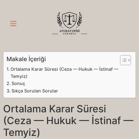
Makale İçeriği
Ortalama Karar Süresi (Ceza — Hukuk — İstinaf —
Temyiz)
Sonuç
Sıkça Sorulan Sorular
Ortalama Karar Süresi
(Ceza — Hukuk — İstinaf —
Temyiz)