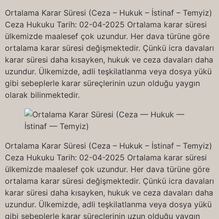
Ortalama Karar Süresi (Ceza – Hukuk – İstinaf – Temyiz)
Ceza Hukuku Tarih: 02-04-2025 Ortalama karar süresi
ülkemizde maalesef çok uzundur. Her dava türüne göre
ortalama karar süresi değişmektedir. Çünkü icra davaları
karar süresi daha kısayken, hukuk ve ceza davaları daha
uzundur. Ülkemizde, adli teşkilatlanma veya dosya yükü
gibi sebeplerle karar süreçlerinin uzun olduğu yaygın
olarak bilinmektedir.
Ortalama Karar Süresi (Ceza – Hukuk – İstinaf – Temyiz)
Ceza Hukuku Tarih: 02-04-2025 Ortalama karar süresi
ülkemizde maalesef çok uzundur. Her dava türüne göre
ortalama karar süresi değişmektedir. Çünkü icra davaları
karar süresi daha kısayken, hukuk ve ceza davaları daha
uzundur. Ülkemizde, adli teşkilatlanma veya dosya yükü
gibi sebeplerle karar süreçlerinin uzun olduğu yaygın