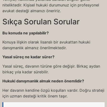
niteliktedir. Kişisel hukuki durumunuz için profesyonel
avukat desteği almanızı öneririz.
Sıkça Sorulan Sorular
Bu konuda ne yapılabilir?
Konuya ilişkin olarak lisanslı bir avukattan hukuki
danışmanlık almanız önerilmektedir.
Yasal süreç ne kadar sürer?
Yasal süreç, davanın türüne göre değişir. Birkaç aydan
birkaç yıla kadar sürebilir.
Hukuki danışmanlık almak neden önemlidir?
Her davanın kendine özgü koşulları vardır. Doğru strateji
için uzman desteği kritik önem taşır.