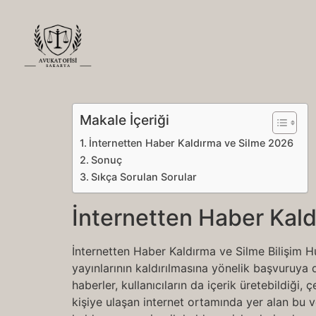
Makale İçeriği
İnternetten Haber Kaldırma ve Silme 2026
Sonuç
Sıkça Sorulan Sorular
İnternetten Haber Kal
İnternetten Haber Kaldırma ve Silme Bilişim H
yayınlarının kaldırılmasına yönelik başvuruya d
haberler, kullanıcıların da içerik üretebildiği,
kişiye ulaşan internet ortamında yer alan bu v