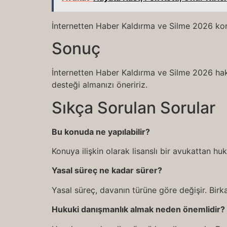
İnternetten Haber Kaldırma ve Silme 2026 kon
Sonuç
İnternetten Haber Kaldırma ve Silme 2026 hakk
desteği almanızı öneririz.
Sıkça Sorulan Sorular
Bu konuda ne yapılabilir?
Konuya ilişkin olarak lisanslı bir avukattan h
Yasal süreç ne kadar sürer?
Yasal süreç, davanın türüne göre değişir. Birka
Hukuki danışmanlık almak neden önemlidir?