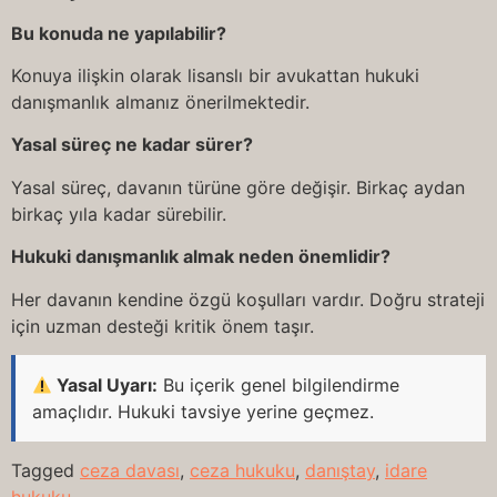
Bu konuda ne yapılabilir?
Konuya ilişkin olarak lisanslı bir avukattan hukuki
danışmanlık almanız önerilmektedir.
Yasal süreç ne kadar sürer?
Yasal süreç, davanın türüne göre değişir. Birkaç aydan
birkaç yıla kadar sürebilir.
Hukuki danışmanlık almak neden önemlidir?
Her davanın kendine özgü koşulları vardır. Doğru strateji
için uzman desteği kritik önem taşır.
Yasal Uyarı:
Bu içerik genel bilgilendirme
amaçlıdır. Hukuki tavsiye yerine geçmez.
Tagged
ceza davası
,
ceza hukuku
,
danıştay
,
idare