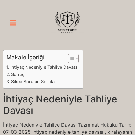
Makale İçeriği
İhtiyaç Nedeniyle Tahliye Davası
Sonuç
Sıkça Sorulan Sorular
İhtiyaç Nedeniyle Tahliye
Davası
İhtiyaç Nedeniyle Tahliye Davası Tazminat Hukuku Tarih:
07-03-2025 İhtiyaç nedeniyle tahliye davası , kiralayanın