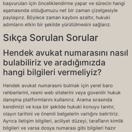
başvuruları için önceliklendirme yapar ve sürecin hangi
aşamasında olduğumuzu net bir zaman çizelgesiyle
paylaşırız. Böylece zaman kaybını azaltır, hukuki
adımların etkin bir şekilde yürütülmesini sağlarız.
Sıkça Sorulan Sorular
Hendek avukat numarasını nasıl
bulabiliriz ve aradığımızda
hangi bilgileri vermeliyiz?
Hendek avukat numarasını bulmak için yerel baro
rehberlerini, resmi web sitelerini veya güvenilir hukuk
danışma platformlarını kullanırız. Arama sırasında
kendimizi ve kısa bir şekilde hukuki konuyu tanıtır,
olayın tarihini ve önemli belgelerin varlığını belirtiriz.
Ayrıca iletişim bilgileri, aciliyet düzeyi, tarafların kimlik
bilgileri ve varsa dosya numarası gibi bilgileri hazır