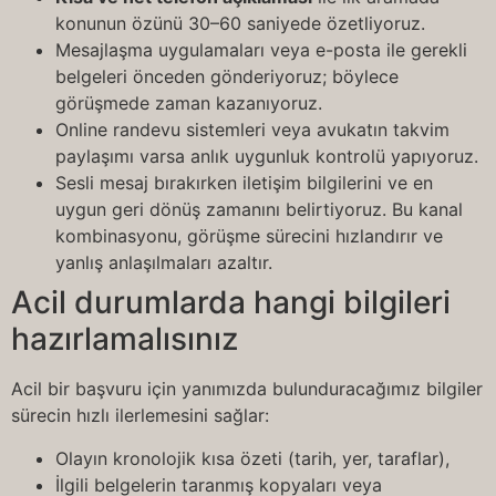
konunun özünü 30–60 saniyede özetliyoruz.
Mesajlaşma uygulamaları veya e-posta ile gerekli
belgeleri önceden gönderiyoruz; böylece
görüşmede zaman kazanıyoruz.
Online randevu sistemleri veya avukatın takvim
paylaşımı varsa anlık uygunluk kontrolü yapıyoruz.
Sesli mesaj bırakırken iletişim bilgilerini ve en
uygun geri dönüş zamanını belirtiyoruz. Bu kanal
kombinasyonu, görüşme sürecini hızlandırır ve
yanlış anlaşılmaları azaltır.
Acil durumlarda hangi bilgileri
hazırlamalısınız
Acil bir başvuru için yanımızda bulunduracağımız bilgiler
sürecin hızlı ilerlemesini sağlar:
Olayın kronolojik kısa özeti (tarih, yer, taraflar),
İlgili belgelerin taranmış kopyaları veya