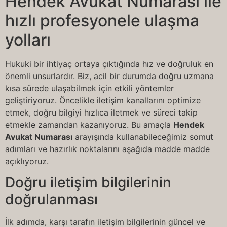
Hendek Avukat Numarası ile
hızlı profesyonele ulaşma
yolları
Hukuki bir ihtiyaç ortaya çıktığında hız ve doğruluk en
önemli unsurlardır. Biz, acil bir durumda doğru uzmana
kısa sürede ulaşabilmek için etkili yöntemler
geliştiriyoruz. Öncelikle iletişim kanallarını optimize
etmek, doğru bilgiyi hızlıca iletmek ve süreci takip
etmekle zamandan kazanıyoruz. Bu amaçla
Hendek
Avukat Numarası
arayışında kullanabileceğimiz somut
adımları ve hazırlık noktalarını aşağıda madde madde
açıklıyoruz.
Doğru iletişim bilgilerinin
doğrulanması
İlk adımda, karşı tarafın iletişim bilgilerinin güncel ve