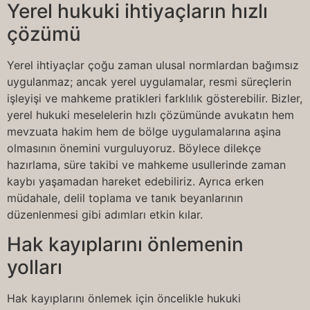
Yerel hukuki ihtiyaçların hızlı
çözümü
Yerel ihtiyaçlar çoğu zaman ulusal normlardan bağımsız
uygulanmaz; ancak yerel uygulamalar, resmi süreçlerin
işleyişi ve mahkeme pratikleri farklılık gösterebilir. Bizler,
yerel hukuki meselelerin hızlı çözümünde avukatın hem
mevzuata hakim hem de bölge uygulamalarına aşina
olmasının önemini vurguluyoruz. Böylece dilekçe
hazırlama, süre takibi ve mahkeme usullerinde zaman
kaybı yaşamadan hareket edebiliriz. Ayrıca erken
müdahale, delil toplama ve tanık beyanlarının
düzenlenmesi gibi adımları etkin kılar.
Hak kayıplarını önlemenin
yolları
Hak kayıplarını önlemek için öncelikle hukuki