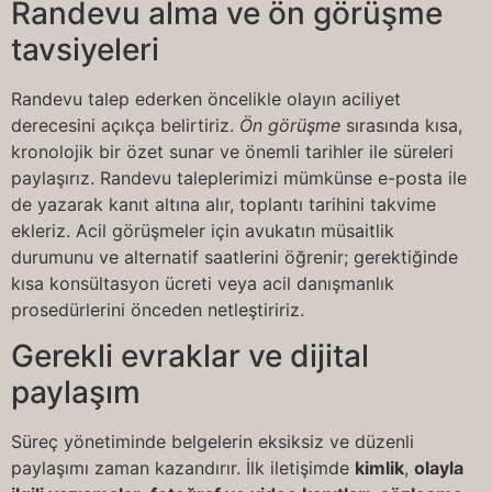
Randevu alma ve ön görüşme
tavsiyeleri
Randevu talep ederken öncelikle olayın aciliyet
derecesini açıkça belirtiriz.
Ön görüşme
sırasında kısa,
kronolojik bir özet sunar ve önemli tarihler ile süreleri
paylaşırız. Randevu taleplerimizi mümkünse e-posta ile
de yazarak kanıt altına alır, toplantı tarihini takvime
ekleriz. Acil görüşmeler için avukatın müsaitlik
durumunu ve alternatif saatlerini öğrenir; gerektiğinde
kısa konsültasyon ücreti veya acil danışmanlık
prosedürlerini önceden netleştiririz.
Gerekli evraklar ve dijital
paylaşım
Süreç yönetiminde belgelerin eksiksiz ve düzenli
paylaşımı zaman kazandırır. İlk iletişimde
kimlik
,
olayla