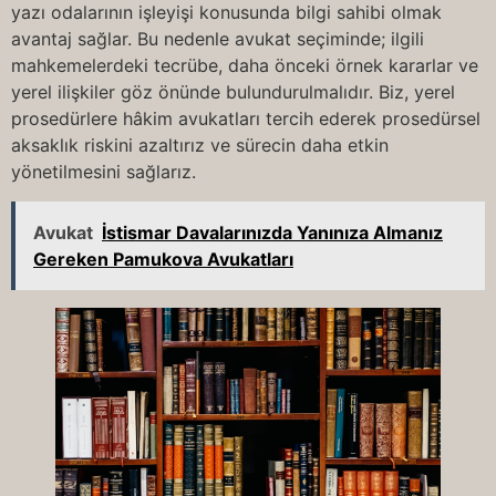
yazı odalarının işleyişi konusunda bilgi sahibi olmak
avantaj sağlar. Bu nedenle avukat seçiminde; ilgili
mahkemelerdeki tecrübe, daha önceki örnek kararlar ve
yerel ilişkiler göz önünde bulundurulmalıdır. Biz, yerel
prosedürlere hâkim avukatları tercih ederek prosedürsel
aksaklık riskini azaltırız ve sürecin daha etkin
yönetilmesini sağlarız.
Avukat
İstismar Davalarınızda Yanınıza Almanız
Gereken Pamukova Avukatları