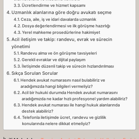
Ücretlendirme ve hizmet kapsamı
Uzmanlık alanlarına göre doğru avukatı seçme
Ceza, aile, iş ve idari davalarda uzmanlık
Dosya değerlendirmesi ve ilk görüşme hazırlığı
Yerel mahkeme prosedürlerine hakimiyet
Acil iletişim ve takip: randevu, evrak ve sürecin
yönetimi
Randevu alma ve ön görüşme tavsiyeleri
Gerekli evraklar ve dijital paylaşım
İletişimde düzenli takip ve sürecin hızlandırılması
Sıkça Sorulan Sorular
Hendek avukat numarasını nasıl bulabiliriz ve
aradığımızda hangi bilgileri vermeliyiz?
Acil bir hukuki durumda Hendek avukat numarasını
aradığımızda ne kadar hızlı profesyonel yardım alabiliriz?
Hendek avukat numarası ile hangi hukuk alanlarında
destek alabiliriz?
Telefonla iletişimde ücret, randevu ve gizlilik
konularında nelere dikkat etmeliyiz?