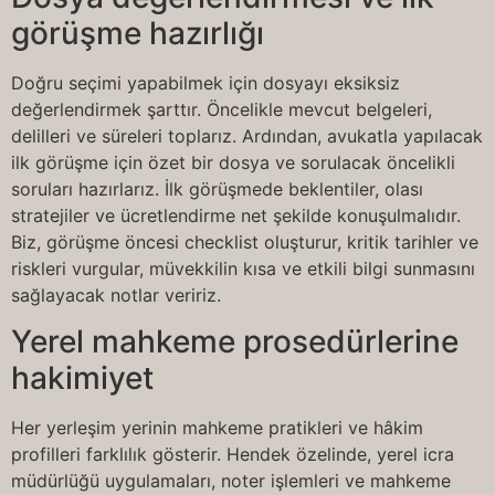
görüşme hazırlığı
Doğru seçimi yapabilmek için dosyayı eksiksiz
değerlendirmek şarttır. Öncelikle mevcut belgeleri,
delilleri ve süreleri toplarız. Ardından, avukatla yapılacak
ilk görüşme için özet bir dosya ve sorulacak öncelikli
soruları hazırlarız. İlk görüşmede beklentiler, olası
stratejiler ve ücretlendirme net şekilde konuşulmalıdır.
Biz, görüşme öncesi checklist oluşturur, kritik tarihler ve
riskleri vurgular, müvekkilin kısa ve etkili bilgi sunmasını
sağlayacak notlar veririz.
Yerel mahkeme prosedürlerine
hakimiyet
Her yerleşim yerinin mahkeme pratikleri ve hâkim
profilleri farklılık gösterir. Hendek özelinde, yerel icra
müdürlüğü uygulamaları, noter işlemleri ve mahkeme