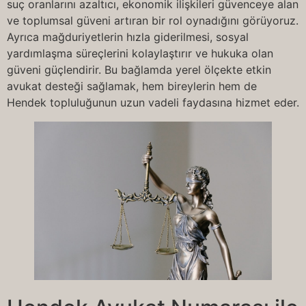
suç oranlarını azaltıcı, ekonomik ilişkileri güvenceye alan
ve toplumsal güveni artıran bir rol oynadığını görüyoruz.
Ayrıca mağduriyetlerin hızla giderilmesi, sosyal
yardımlaşma süreçlerini kolaylaştırır ve hukuka olan
güveni güçlendirir. Bu bağlamda yerel ölçekte etkin
avukat desteği sağlamak, hem bireylerin hem de
Hendek topluluğunun uzun vadeli faydasına hizmet eder.