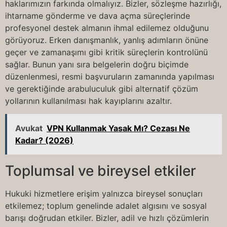
haklarımızın farkında olmalıyız. Bizler, sözleşme hazırlığı,
ihtarname gönderme ve dava açma süreçlerinde
profesyonel destek almanın ihmal edilemez olduğunu
görüyoruz. Erken danışmanlık, yanlış adımların önüne
geçer ve zamanaşımı gibi kritik süreçlerin kontrolünü
sağlar. Bunun yanı sıra belgelerin doğru biçimde
düzenlenmesi, resmi başvuruların zamanında yapılması
ve gerektiğinde arabuluculuk gibi alternatif çözüm
yollarının kullanılması hak kayıplarını azaltır.
Avukat
VPN Kullanmak Yasak Mı? Cezası Ne
Kadar? (2026)
Toplumsal ve bireysel etkiler
Hukuki hizmetlere erişim yalnızca bireysel sonuçları
etkilemez; toplum genelinde adalet algısını ve sosyal
barışı doğrudan etkiler. Bizler, adil ve hızlı çözümlerin