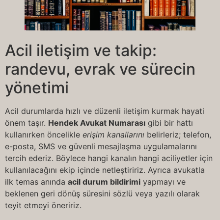
Acil iletişim ve takip:
randevu, evrak ve sürecin
yönetimi
Acil durumlarda hızlı ve düzenli iletişim kurmak hayati
önem taşır.
Hendek Avukat Numarası
gibi bir hattı
kullanırken öncelikle
erişim kanallarını
belirleriz; telefon,
e-posta, SMS ve güvenli mesajlaşma uygulamalarını
tercih ederiz. Böylece hangi kanalın hangi aciliyetler için
kullanılacağını ekip içinde netleştiririz. Ayrıca avukatla
ilk temas anında
acil durum bildirimi
yapmayı ve
beklenen geri dönüş süresini sözlü veya yazılı olarak
teyit etmeyi öneririz.