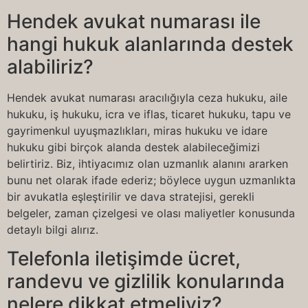
Hendek avukat numarası ile
hangi hukuk alanlarında destek
alabiliriz?
Hendek avukat numarası aracılığıyla ceza hukuku, aile
hukuku, iş hukuku, icra ve iflas, ticaret hukuku, tapu ve
gayrimenkul uyuşmazlıkları, miras hukuku ve idare
hukuku gibi birçok alanda destek alabileceğimizi
belirtiriz. Biz, ihtiyacımız olan uzmanlık alanını ararken
bunu net olarak ifade ederiz; böylece uygun uzmanlıkta
bir avukatla eşleştirilir ve dava stratejisi, gerekli
belgeler, zaman çizelgesi ve olası maliyetler konusunda
detaylı bilgi alırız.
Telefonla iletişimde ücret,
randevu ve gizlilik konularında
nelere dikkat etmeliyiz?