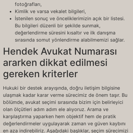
fotoğrafları,
Kimlik ve varsa vekalet bilgileri,
İstenilen sonuç ve önceliklerimizin açık bir listesi.
Bu bilgileri düzenli bir şekilde sunmak,
değerlendirme süresini kısaltır ve ilk danışma
sırasında somut yönlendirme alabilmemizi sağlar.
Hendek Avukat Numarası
ararken dikkat edilmesi
gereken kriterler
Hukuki bir destek arayışında, doğru iletişim bilgisine
ulaşmak kadar karar verme sürecimiz de önem taşır. Bu
bölümde, avukat seçimi sırasında bizim için belirleyici
olan ölçütleri adım adım ele alıyoruz. Arama ve
karşılaştırma yaparken hem objektif hem de pratik
değerlendirmeler uygulayarak zaman ve güven kaybını
en aza indirebiliriz. Aşağıdaki başlıklar, seçim sürecimizi