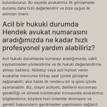
bulundururuz. Bu sayede avukatımız ilk görüşmede
durumu daha hızlı değerlendirir ve bize uygun ilk
adımları önerir.
Acil bir hukuki durumda
Hendek avukat numarasını
aradığımızda ne kadar hızlı
profesyonel yardım alabiliriz?
Acil hukuki durumlarda numarayı aradığımızda, vakit
kaybetmeden yönlendirme ve ilk hukuki değerlendirme
almayı bekleriz. Nöbetçi veya acil hizmet veren
avukatlar mevcutsa birkaç saat içinde görüşme
sağlanabilir; aksi halde ilk randevu bir iş günü içinde
ayarlanabilir. Biz, olayın aciliyeti, delillerin korunması
gerekliliği ve süresel kısıtlamalar konusunda avukatımızı
bilgilendiririz; böylece hızlı önlemler alınmasını ve
gerekli başvuruların gecikmeden yapılmasını sağlarız.