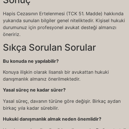
Hapis Cezasının Ertelenmesi (TCK 51. Madde) hakkında
yukarıda sunulan bilgiler genel niteliktedir. Kişisel hukuki
durumunuz için profesyonel avukat desteği almanızı
öneririz.
Sıkça Sorulan Sorular
Bu konuda ne yapılabilir?
Konuya ilişkin olarak lisanslı bir avukattan hukuki
danışmanlık almanız önerilmektedir.
Yasal süreç ne kadar sürer?
Yasal süreç, davanın türüne göre değişir. Birkaç aydan
birkaç yıla kadar sürebilir.
Hukuki danışmanlık almak neden önemlidir?