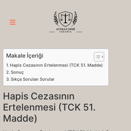
Makale İçeriği
Hapis Cezasının Ertelenmesi (TCK 51. Madde)
Sonuç
Sıkça Sorulan Sorular
Hapis Cezasının
Ertelenmesi (TCK 51.
Madde)