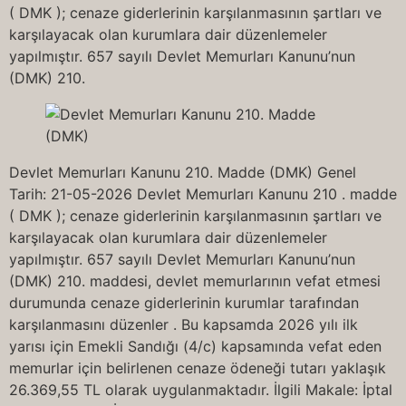
( DMK ); cenaze giderlerinin karşılanmasının şartları ve
karşılayacak olan kurumlara dair düzenlemeler
yapılmıştır. 657 sayılı Devlet Memurları Kanunu’nun
(DMK) 210.
Devlet Memurları Kanunu 210. Madde (DMK) Genel
Tarih: 21-05-2026 Devlet Memurları Kanunu 210 . madde
( DMK ); cenaze giderlerinin karşılanmasının şartları ve
karşılayacak olan kurumlara dair düzenlemeler
yapılmıştır. 657 sayılı Devlet Memurları Kanunu’nun
(DMK) 210. maddesi, devlet memurlarının vefat etmesi
durumunda cenaze giderlerinin kurumlar tarafından
karşılanmasını düzenler . Bu kapsamda 2026 yılı ilk
yarısı için Emekli Sandığı (4/c) kapsamında vefat eden
memurlar için belirlenen cenaze ödeneği tutarı yaklaşık
26.369,55 TL olarak uygulanmaktadır. İlgili Makale: İptal