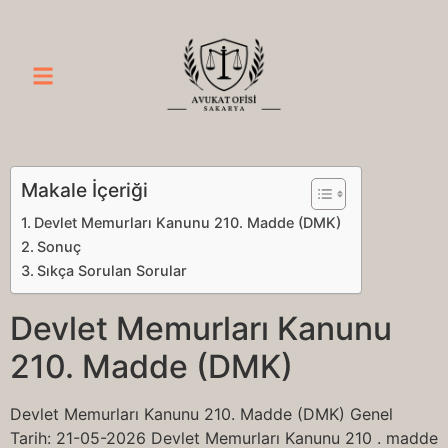
Makale İçeriği
Devlet Memurları Kanunu 210. Madde (DMK)
Sonuç
Sıkça Sorulan Sorular
Devlet Memurları Kanunu
210. Madde (DMK)
Devlet Memurları Kanunu 210. Madde (DMK) Genel
Tarih: 21-05-2026 Devlet Memurları Kanunu 210 . madde