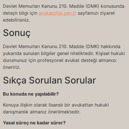
Devlet Memurları Kanunu 210. Madde (DMK) konusunda
detaylı bilgi için
avukatofisi.gen.tr
sayfamızı ziyaret
edebilirsiniz.
Sonuç
Devlet Memurları Kanunu 210. Madde (DMK) hakkında
yukarıda sunulan bilgiler genel niteliktedir. Kişisel hukuki
durumunuz için profesyonel avukat desteği almanızı
öneririz.
Sıkça Sorulan Sorular
Bu konuda ne yapılabilir?
Konuya ilişkin olarak lisanslı bir avukattan hukuki
danışmanlık almanız önerilmektedir.
Yasal süreç ne kadar sürer?