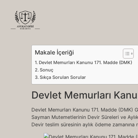
Makale İçeriği
Devlet Memurları Kanunu 171. Madde (DMK)
Sonuç
Sıkça Sorulan Sorular
Devlet Memurları Kan
Devlet Memurları Kanunu 171. Madde (DMK) G
Sayman Mutemetlerinin Devir Süreleri ve Aylık
Devir teslim süresinin aylık ödeme zamanına ra