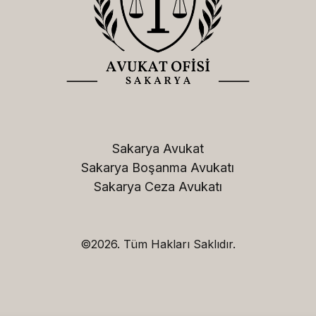
Sakarya Avukat

Sakarya Boşanma Avukatı

Sakarya Ceza Avukatı
©2026.
Tüm Hakları Saklıdır.