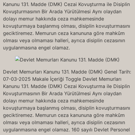
Kanunu 131. Madde (DMK) Cezai Kovuşturma ile Disiplin
Kovuşturmasının Bir Arada Yürütülmesi Aynı olaydan
dolayı memur hakkında ceza mahkemesinde
kovuşturmaya başlanmış olması, disiplin kovuşturmasını
geciktiremez. Memurun ceza kanununa göre mahkûm
olması veya olmaması halleri, ayrıca disiplin cezasının
uygulanmasına engel olamaz.
Devlet Memurları Kanunu 131. Madde (DMK) Genel Tarih:
07-03-2025 Makale İçeriği Toggle Devlet Memurları
Kanunu 131. Madde (DMK) Cezai Kovuşturma ile Disiplin
Kovuşturmasının Bir Arada Yürütülmesi Aynı olaydan
dolayı memur hakkında ceza mahkemesinde
kovuşturmaya başlanmış olması, disiplin kovuşturmasını
geciktiremez. Memurun ceza kanununa göre mahkûm
olması veya olmaması halleri, ayrıca disiplin cezasının
uygulanmasına engel olamaz. 160 sayılı Devlet Personel