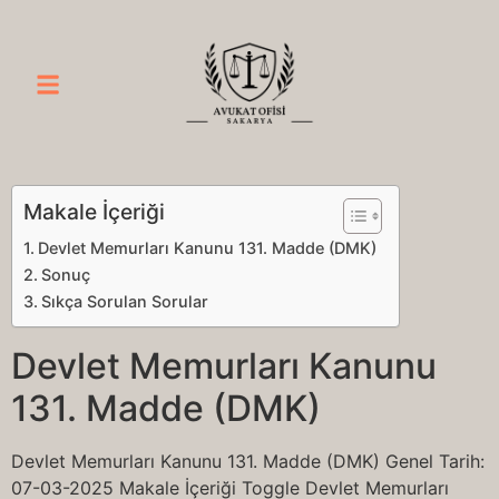
Makale İçeriği
Devlet Memurları Kanunu 131. Madde (DMK)
Sonuç
Sıkça Sorulan Sorular
Devlet Memurları Kanunu
131. Madde (DMK)
Devlet Memurları Kanunu 131. Madde (DMK) Genel Tarih:
07-03-2025 Makale İçeriği Toggle Devlet Memurları