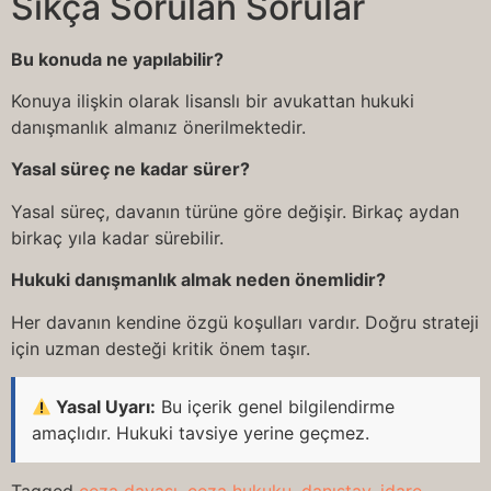
Sıkça Sorulan Sorular
Bu konuda ne yapılabilir?
Konuya ilişkin olarak lisanslı bir avukattan hukuki
danışmanlık almanız önerilmektedir.
Yasal süreç ne kadar sürer?
Yasal süreç, davanın türüne göre değişir. Birkaç aydan
birkaç yıla kadar sürebilir.
Hukuki danışmanlık almak neden önemlidir?
Her davanın kendine özgü koşulları vardır. Doğru strateji
için uzman desteği kritik önem taşır.
Yasal Uyarı:
Bu içerik genel bilgilendirme
amaçlıdır. Hukuki tavsiye yerine geçmez.